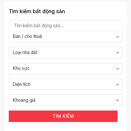
Tìm kiếm bất động sản
TÌM KIẾM