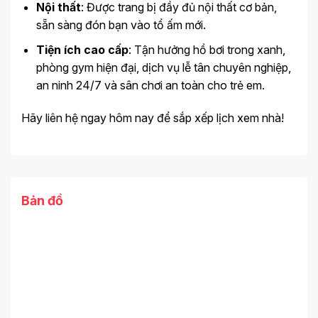
Nội thất
: Được trang bị đầy đủ nội thất cơ bản,
sẵn sàng đón bạn vào tổ ấm mới.
Tiện ích cao cấp
: Tận hưởng hồ bơi trong xanh,
phòng gym hiện đại, dịch vụ lễ tân chuyên nghiệp,
an ninh 24/7 và sân chơi an toàn cho trẻ em.
Hãy liên hệ ngay hôm nay để sắp xếp lịch xem nhà!
Bản đồ