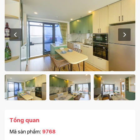
Tổng quan
Mã sản phẩm:
9768