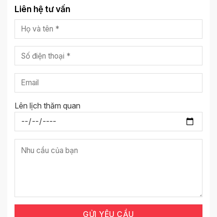
Liên hệ tư vấn
Lên lịch thăm quan