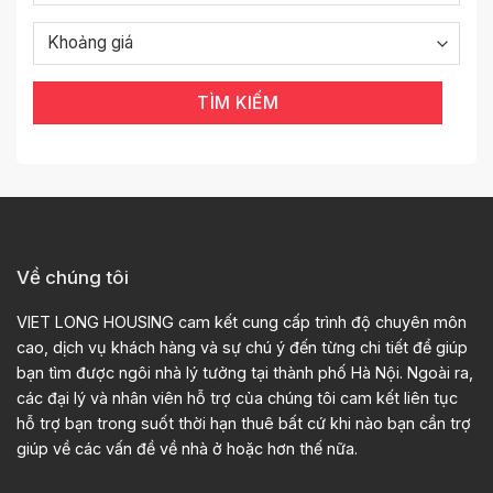
TÌM KIẾM
Về chúng tôi
VIET LONG HOUSING cam kết cung cấp trình độ chuyên môn
cao, dịch vụ khách hàng và sự chú ý đến từng chi tiết để giúp
bạn tìm được ngôi nhà lý tưởng tại thành phố Hà Nội. Ngoài ra,
các đại lý và nhân viên hỗ trợ của chúng tôi cam kết liên tục
hỗ trợ bạn trong suốt thời hạn thuê bất cứ khi nào bạn cần trợ
giúp về các vấn đề về nhà ở hoặc hơn thế nữa.