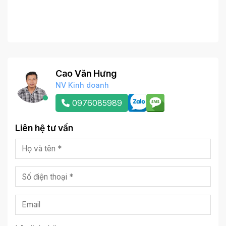
Cao Văn Hưng
NV Kinh doanh
0976085989
Liên hệ tư vấn