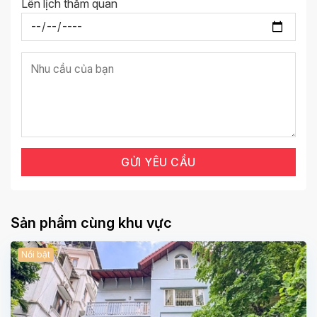
Lên lịch thăm quan
Sản phẩm cùng khu vực
Nổi bật