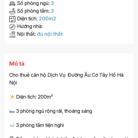
Số phòng ngủ:
3
Số phòng tắm:
3
Diện tích:
200m2
Hướng nhà:
Nội thất:
đủ nội thất
Mô tả
Cho thuê căn hộ Dịch Vụ Đường Âu Cơ Tây Hồ Hà
Nội
Diện tích: 200m²
3 phòng ngủ rộng rãi, thoáng sáng
3 phòng tắm tiện nghi