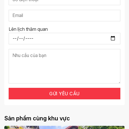
Lên lịch thăm quan
Sản phẩm cùng khu vực