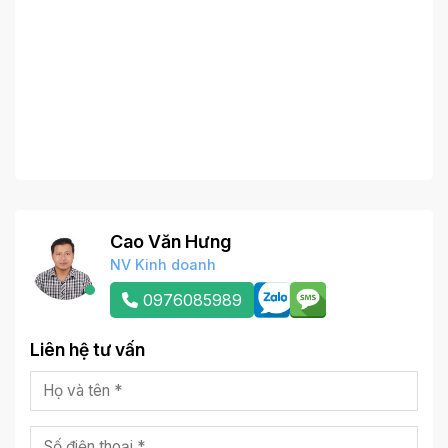
Cao Văn Hưng
NV Kinh doanh
0976085989
Liên hệ tư vấn