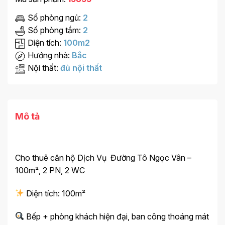
Số phòng ngủ:
2
Số phòng tắm:
2
Diện tích:
100m2
Hướng nhà:
Bắc
Nội thất:
đủ nội thất
Mô tả
Cho thuê căn hộ Dịch Vụ Đường Tô Ngọc Vân –
100m², 2 PN, 2 WC
Diện tích: 100m²
Bếp + phòng khách hiện đại, ban công thoáng mát