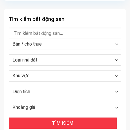
Tìm kiếm bất động sản
TÌM KIẾM