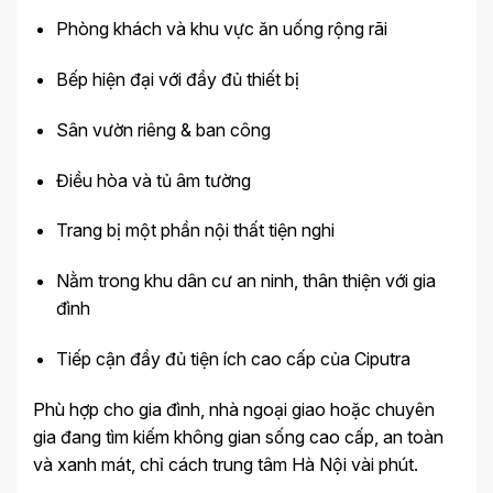
Phòng khách và khu vực ăn uống rộng rãi
Bếp hiện đại với đầy đủ thiết bị
Sân vườn riêng & ban công
Điều hòa và tủ âm tường
Trang bị một phần nội thất tiện nghi
Nằm trong khu dân cư an ninh, thân thiện với gia
đình
Tiếp cận đầy đủ tiện ích cao cấp của Ciputra
Phù hợp cho gia đình, nhà ngoại giao hoặc chuyên
gia đang tìm kiếm không gian sống cao cấp, an toàn
và xanh mát, chỉ cách trung tâm Hà Nội vài phút.