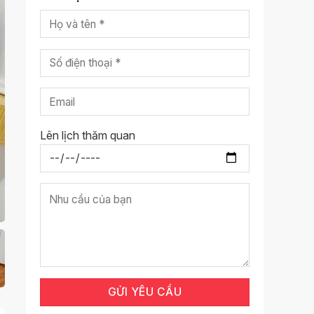
Lên lịch thăm quan