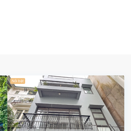
Nổi bật