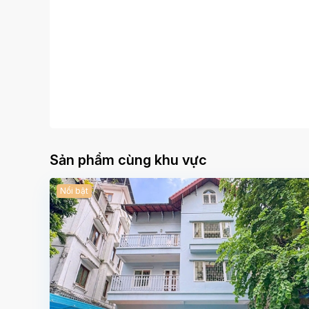
Sản phẩm cùng khu vực
Nổi bật