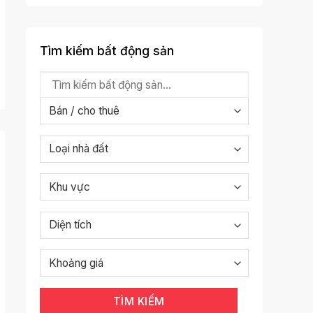
Tìm kiếm bất động sản
TÌM KIẾM