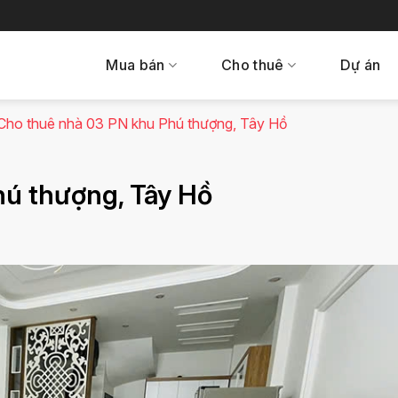
Mua bán
Cho thuê
Dự án
Cho thuê nhà 03 PN khu Phú thượng, Tây Hồ
ú thượng, Tây Hồ