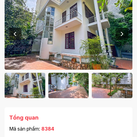
Tổng quan
Mã sản phẩm:
8384