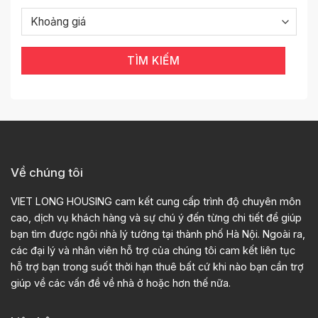
TÌM KIẾM
Về chúng tôi
VIET LONG HOUSING cam kết cung cấp trình độ chuyên môn
cao, dịch vụ khách hàng và sự chú ý đến từng chi tiết để giúp
bạn tìm được ngôi nhà lý tưởng tại thành phố Hà Nội. Ngoài ra,
các đại lý và nhân viên hỗ trợ của chúng tôi cam kết liên tục
hỗ trợ bạn trong suốt thời hạn thuê bất cứ khi nào bạn cần trợ
giúp về các vấn đề về nhà ở hoặc hơn thế nữa.