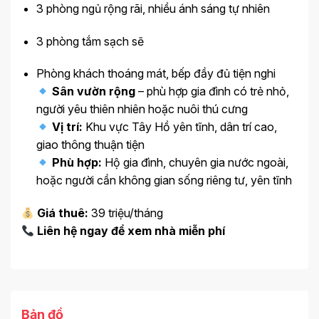
3 phòng ngủ rộng rãi, nhiều ánh sáng tự nhiên
3 phòng tắm sạch sẽ
Phòng khách thoáng mát, bếp đầy đủ tiện nghi
Sân vườn rộng
– phù hợp gia đình có trẻ nhỏ,
người yêu thiên nhiên hoặc nuôi thú cưng
Vị trí:
Khu vực Tây Hồ yên tĩnh, dân trí cao,
giao thông thuận tiện
Phù hợp:
Hộ gia đình, chuyên gia nước ngoài,
hoặc người cần không gian sống riêng tư, yên tĩnh
Giá thuê:
39 triệu/tháng
Liên hệ ngay để xem nhà miễn phí
Bản đồ