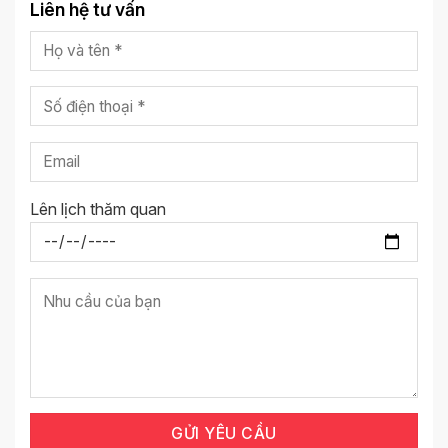
Liên hệ tư vấn
Lên lịch thăm quan