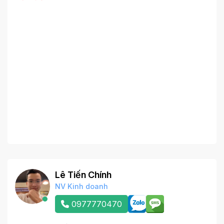
Lê Tiến Chính
NV Kinh doanh
0977770470