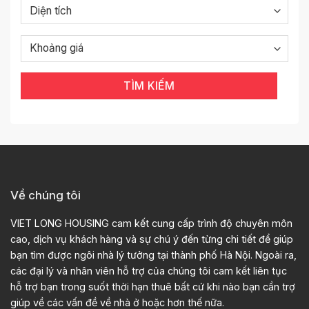
TÌM KIẾM
Về chúng tôi
VIET LONG HOUSING cam kết cung cấp trình độ chuyên môn
cao, dịch vụ khách hàng và sự chú ý đến từng chi tiết để giúp
bạn tìm được ngôi nhà lý tưởng tại thành phố Hà Nội. Ngoài ra,
các đại lý và nhân viên hỗ trợ của chúng tôi cam kết liên tục
hỗ trợ bạn trong suốt thời hạn thuê bất cứ khi nào bạn cần trợ
giúp về các vấn đề về nhà ở hoặc hơn thế nữa.