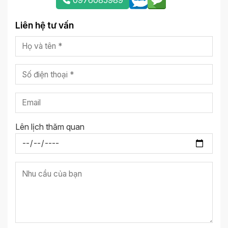
Liên hệ tư vấn
Lên lịch thăm quan