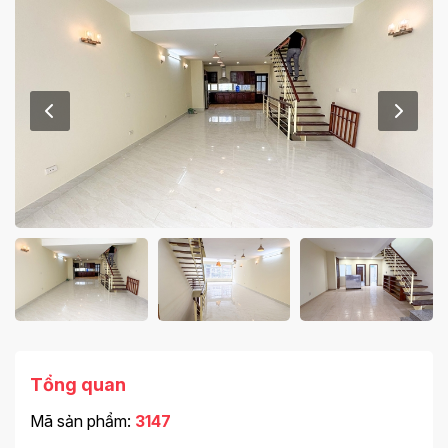
Tổng quan
Mã sản phẩm:
3147