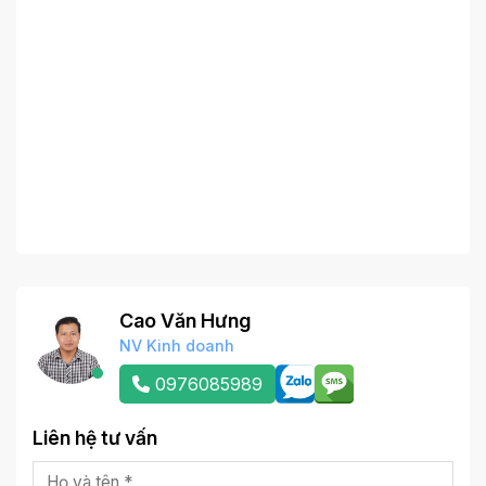
Cao Văn Hưng
NV Kinh doanh
0976085989
Liên hệ tư vấn