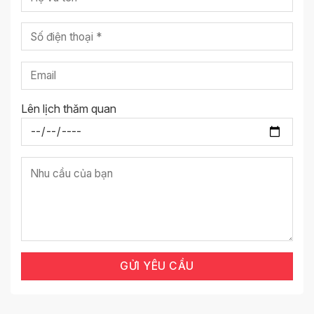
Lên lịch thăm quan