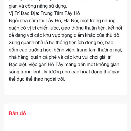
gian và công năng sử dụng.
Vị Trí Đắc Địa: Trung Tâm Tây Hồ
Ngôi nhà nằm tại Tây Hồ, Hà Nội, một trong những
quận có vị trí chiến lược, giao thông thuận tiện, kết nối
dễ dàng với các khu vực trọng điểm khác của thủ đô.
Xung quanh nhà là hệ thống tiện ích đồng bộ, bao
gồm các trường học, bệnh viện, trung tâm thương mại,
nhà hàng, quán cà phê và các khu vui chơi giải trí.
Đặc biệt, việc gần Hồ Tây mang đến một không gian
sống trong lành, lý tưởng cho các hoạt động thư giãn,
thể dục thể thao ngoài trời.
Bản đồ