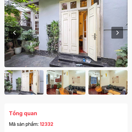
Tổng quan
Mã sản phẩm:
12332