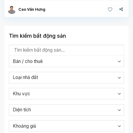
Cao Văn Hưng
Tìm kiếm bất động sản