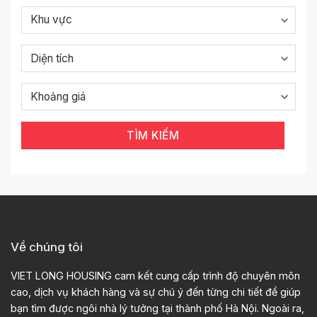
TÌM KIẾM
Về chúng tôi
VIET LONG HOUSING cam kết cung cấp trình độ chuyên môn
cao, dịch vụ khách hàng và sự chú ý đến từng chi tiết để giúp
bạn tìm được ngôi nhà lý tưởng tại thành phố Hà Nội. Ngoài ra,