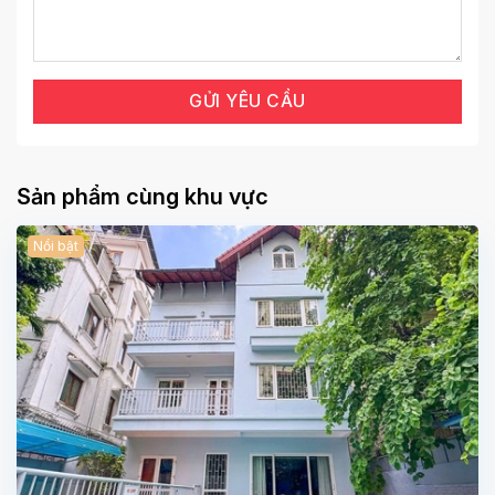
Sản phẩm cùng khu vực
Nổi bật