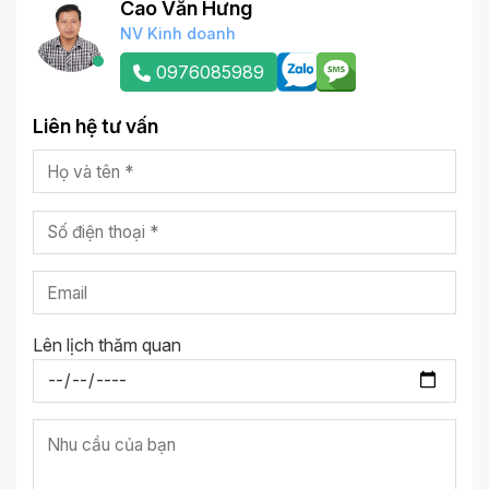
Cao Văn Hưng
NV Kinh doanh
0976085989
Liên hệ tư vấn
Lên lịch thăm quan