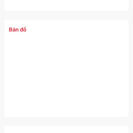
Bản đồ