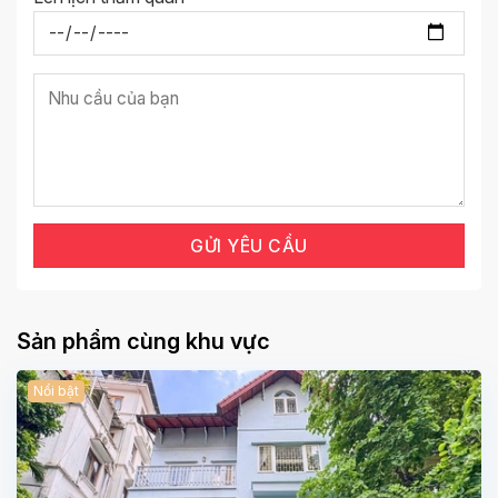
Sản phẩm cùng khu vực
Nổi bật