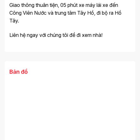
Giao thông thuân tiện, 05 phút xe máy lái xe đến
Công Viên Nước và trung tâm Tây Hồ, đi bộ ra Hồ
Tây.
Liên hệ ngay với chúng tôi để đi xem nhà!
Bản đồ