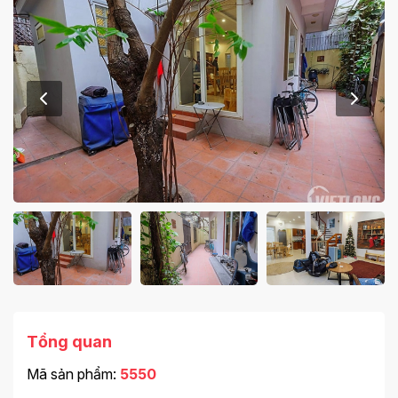
Tổng quan
Mã sản phẩm:
5550