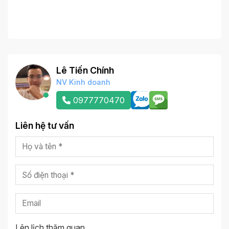
Lê Tiến Chính
NV Kinh doanh
0977770470
Liên hệ tư vấn
Lên lịch thăm quan