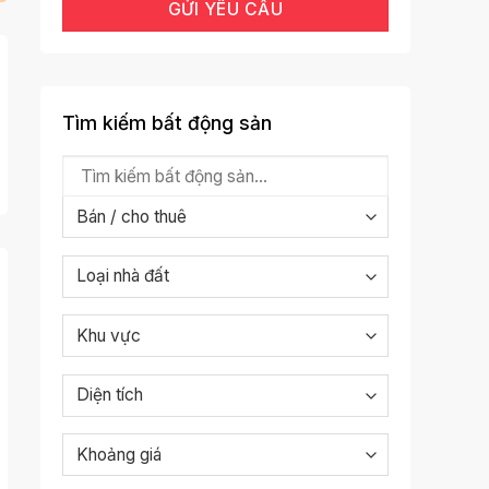
Tìm kiếm bất động sản