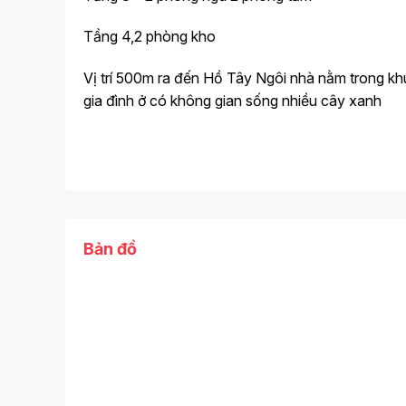
Tầng 4,2 phòng kho
Vị trí 500m ra đến Hồ Tây Ngôi nhà nằm trong khu 
gia đình ở có không gian sống nhiều cây xanh
Bản đồ