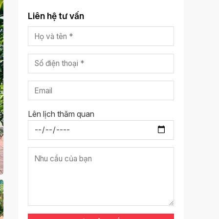
Liên hệ tư vấn
Lên lịch thăm quan