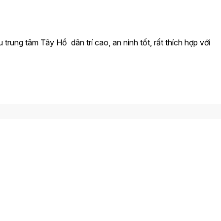
trung tâm Tây Hồ dân trí cao, an ninh tốt, rất thích hợp với