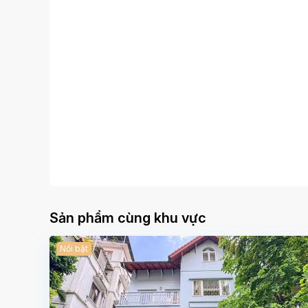
Sản phẩm cùng khu vực
Nổi bật