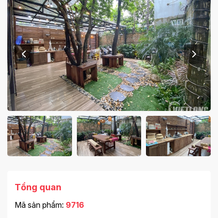
Tổng quan
Mã sản phẩm:
9716