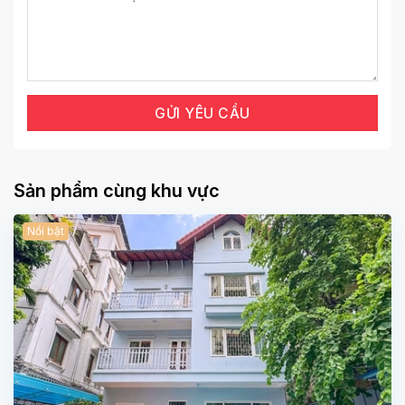
Sản phẩm cùng khu vực
Nổi bật