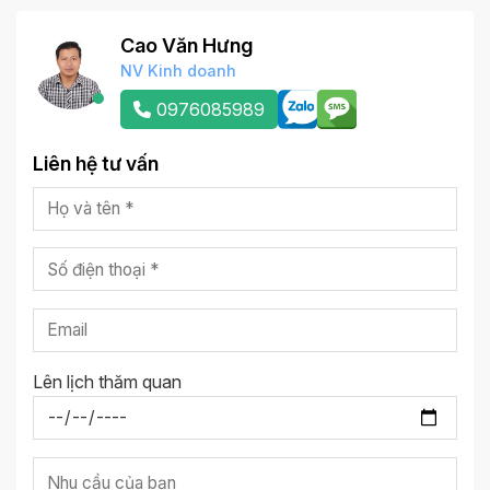
Cao Văn Hưng
NV Kinh doanh
0976085989
Liên hệ tư vấn
Lên lịch thăm quan