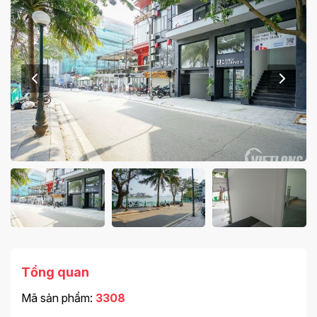
Tổng quan
Mã sản phẩm:
3308