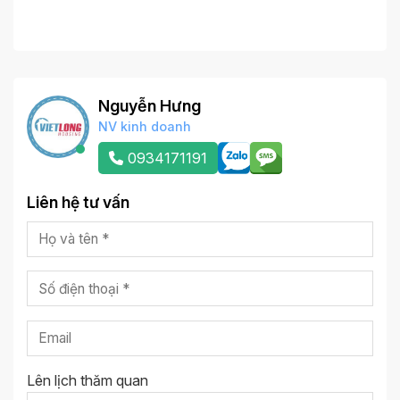
Nguyễn Hưng
NV kinh doanh
0934171191
Liên hệ tư vấn
Lên lịch thăm quan