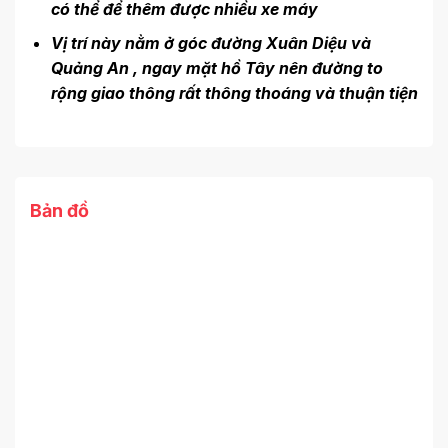
có thể để thêm được nhiều xe máy
Vị trí này nằm ở góc đường Xuân Diệu và
Quảng An , ngay mặt hồ Tây nên đường to
rộng giao thông rất thông thoáng và thuận tiện
Bản đồ