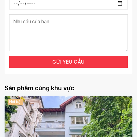
Sản phẩm cùng khu vực
Nổi bật