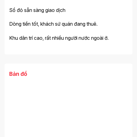
Sổ đỏ sẵn sàng giao dịch
Dòng tiền tốt, khách sứ quán đang thuê.
Khu dân trí cao, rất nhiều người nước ngoài ở.
Bản đồ