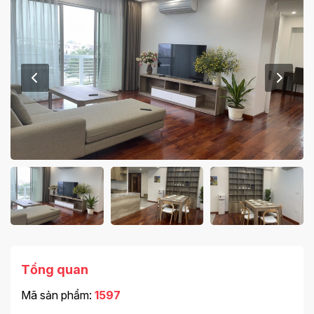
Tổng quan
Mã sản phẩm:
1597