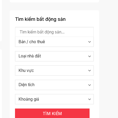
Tìm kiếm bất động sản
TÌM KIẾM