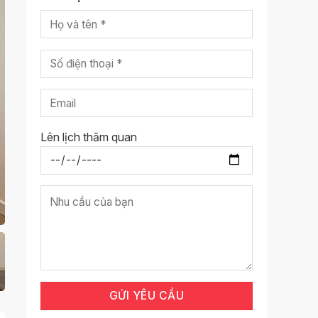
Lên lịch thăm quan