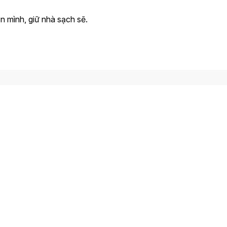
n mình, giữ nhà sạch sẽ.