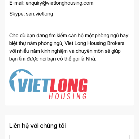
E-mail: enquiry@vietlonghousing.com
Skype: san.vietlong
Cho dù bạn đang tìm kiếm căn hộ một phòng ngủ hay
biệt thự năm phòng ngủ, Viet Long Housing Brokers
với nhiều năm kinh nghiệm và chuyên môn sẽ giúp
bạn tìm được nơi bạn có thể gọi là Nhà.
Liên hệ với chúng tôi