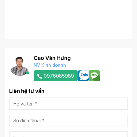
Cao Văn Hưng
NV Kinh doanh
0976085989
Liên hệ tư vấn