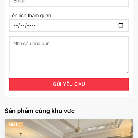
Lên lịch thăm quan
Sản phẩm cùng khu vực
Nổi bật