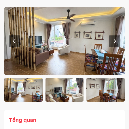
Tổng quan