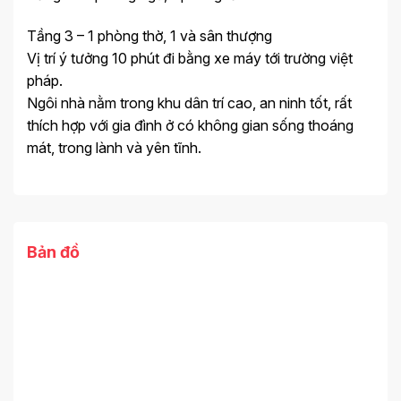
Tầng 3 – 1 phòng thờ, 1 và sân thượng
Vị trí ý tưởng 10 phút đi bằng xe máy tới trường việt
pháp.
Ngôi nhà nằm trong khu dân trí cao, an ninh tốt, rất
thích hợp với gia đình ở có không gian sống thoáng
mát, trong lành và yên tĩnh.
Bản đồ