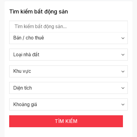
Tìm kiếm bất động sản
TÌM KIẾM