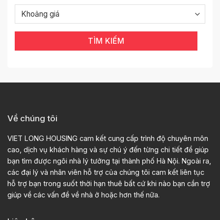
TÌM KIẾM
Về chúng tôi
VIET LONG HOUSING cam kết cung cấp trình độ chuyên môn
cao, dịch vụ khách hàng và sự chú ý đến từng chi tiết để giúp
bạn tìm được ngôi nhà lý tưởng tại thành phố Hà Nội. Ngoài ra,
các đại lý và nhân viên hỗ trợ của chúng tôi cam kết liên tục
hỗ trợ bạn trong suốt thời hạn thuê bất cứ khi nào bạn cần trợ
giúp về các vấn đề về nhà ở hoặc hơn thế nữa.