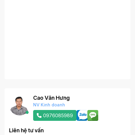
Cao Văn Hưng
NV Kinh doanh
0976085989
Liên hệ tư vấn