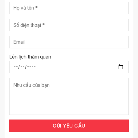
Lên lịch thăm quan