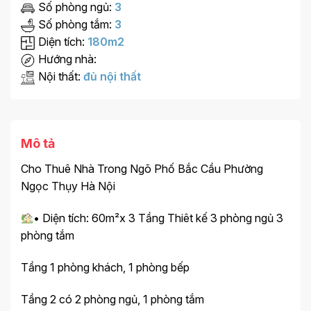
Số phòng ngủ:
3
Số phòng tắm:
3
Diện tích:
180m2
Hướng nhà:
Nội thất:
đủ nội thất
Mô tả
Cho Thuê Nhà Trong Ngõ Phố Bắc Cầu Phường
Ngọc Thụy Hà Nội
• Diện tích: 60m²x 3 Tầng Thiêt kế 3 phòng ngủ 3
phòng tắm
Tầng 1 phòng khách, 1 phòng bếp
Tầng 2 có 2 phòng ngủ, 1 phòng tắm