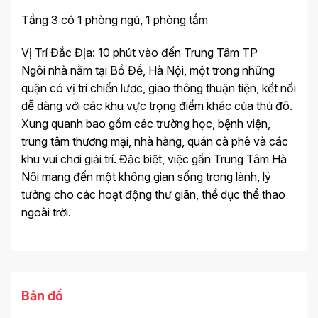
Tầng 3 có 1 phòng ngủ, 1 phòng tắm
Vị Trí Đắc Địa: 10 phút vào đến Trung Tâm TP
Ngôi nhà nằm tại Bồ Đề, Hà Nội, một trong những
quận có vị trí chiến lược, giao thông thuận tiện, kết nối
dễ dàng với các khu vực trọng điểm khác của thủ đô.
Xung quanh bao gồm các trường học, bệnh viện,
trung tâm thương mại, nhà hàng, quán cà phê và các
khu vui chơi giải trí. Đặc biệt, việc gần Trung Tâm Hà
Nôi mang đến một không gian sống trong lành, lý
tưởng cho các hoạt động thư giãn, thể dục thể thao
ngoài trời.
Bản đồ